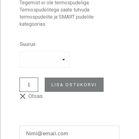
Tegemist ei ole termospudeliga.
Termospudelitega saate tutvuda
termospudelite ja SMART pudelite
kategoorias.
Suurus
LISA OSTUKORVI
Otsas