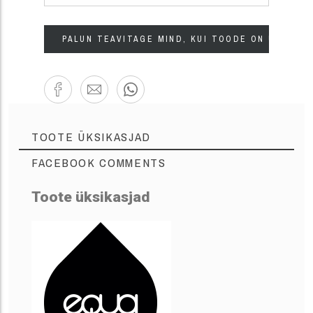
PALUN TEAVITAGE MIND, KUI TOODE ON UUESTI 
TOOTE ÜKSIKASJAD
FACEBOOK COMMENTS
Toote üksikasjad