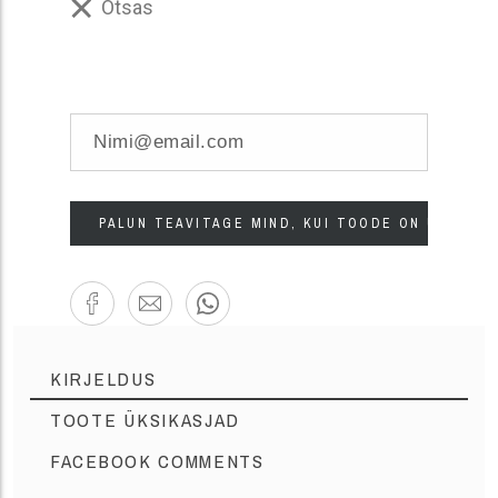
Otsas
PALUN TEAVITAGE MIND, KUI TOODE ON UUESTI 
KIRJELDUS
TOOTE ÜKSIKASJAD
FACEBOOK COMMENTS