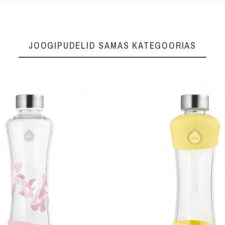
JOOGIPUDELID SAMAS KATEGOORIAS
550ml