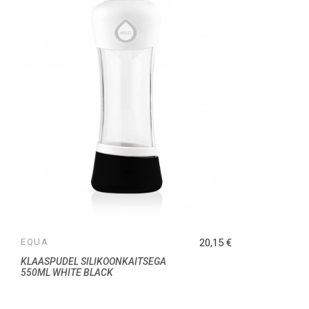
EQUA
20,15 €
KLAASPUDEL SILIKOONKAITSEGA
550ML WHITE BLACK